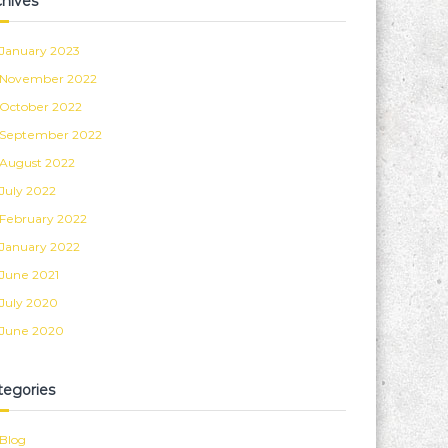
chives
January 2023
November 2022
October 2022
September 2022
August 2022
July 2022
February 2022
January 2022
June 2021
July 2020
June 2020
tegories
Blog