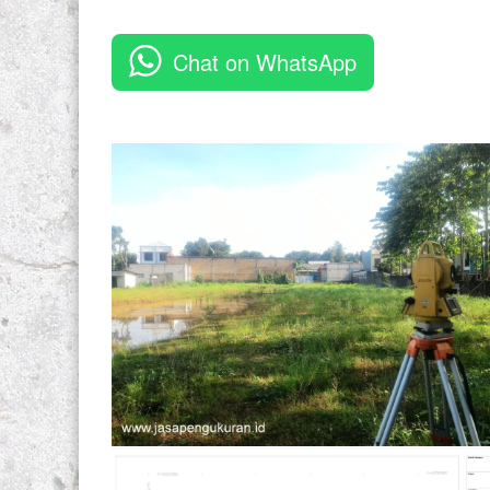
Chat on WhatsApp