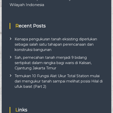
Wilayah Indonesia
Recent Posts
Kenapa pengukuran tanah eksisting diperlukan
sebagai salah satu tahapan perencanaan dan
konstruksi bangunan
Sah, pemecahan tanah menjadi 9 bidang
sertipikat dalam rangka bagi waris di Kalisari,
Cijantung Jakarta Timur
Temukan 10 Fungsi Alat Ukur Total Station mulai
dari mengukur tanah sampai melihat posisi Hilal di
ufuk barat (Part 2)
Links