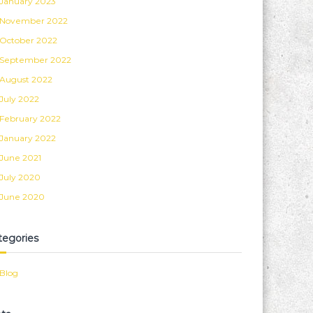
January 2023
November 2022
October 2022
September 2022
August 2022
July 2022
February 2022
January 2022
June 2021
July 2020
June 2020
tegories
Blog