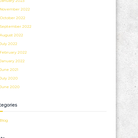
January 2023
November 2022
October 2022
September 2022
August 2022
July 2022
February 2022
January 2022
June 2021
July 2020
June 2020
tegories
Blog