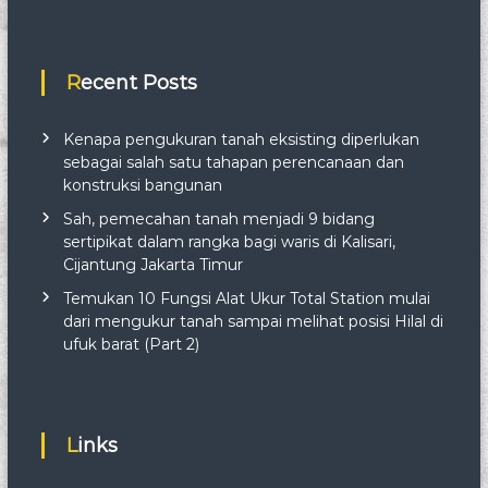
Recent Posts
Kenapa pengukuran tanah eksisting diperlukan
sebagai salah satu tahapan perencanaan dan
konstruksi bangunan
Sah, pemecahan tanah menjadi 9 bidang
sertipikat dalam rangka bagi waris di Kalisari,
Cijantung Jakarta Timur
Temukan 10 Fungsi Alat Ukur Total Station mulai
dari mengukur tanah sampai melihat posisi Hilal di
ufuk barat (Part 2)
Links