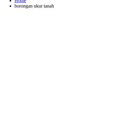
Home
borongan ukur tanah