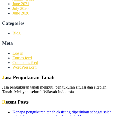
June 2021
July 2020
June 2020
Categories
Blog
Meta
Log in
Entries feed
Comments feed
WordPress.org
Jasa Pengukuran Tanah
Jasa pengukuran tanah meliputi, pengukuran situasi dan siteplan
Tanah. Melayani seluruh Wilayah Indonesia
Recent Posts
Kenapa pengukuran tanah eksisting diperlukan sebagai salah