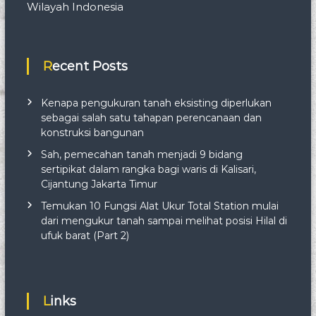
Wilayah Indonesia
Recent Posts
Kenapa pengukuran tanah eksisting diperlukan
sebagai salah satu tahapan perencanaan dan
konstruksi bangunan
Sah, pemecahan tanah menjadi 9 bidang
sertipikat dalam rangka bagi waris di Kalisari,
Cijantung Jakarta Timur
Temukan 10 Fungsi Alat Ukur Total Station mulai
dari mengukur tanah sampai melihat posisi Hilal di
ufuk barat (Part 2)
Links