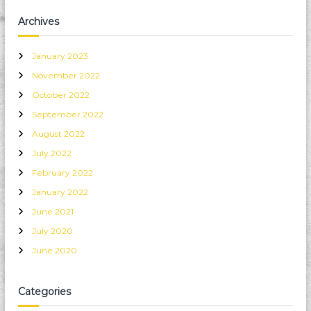
Archives
January 2023
November 2022
October 2022
September 2022
August 2022
July 2022
February 2022
January 2022
June 2021
July 2020
June 2020
Categories